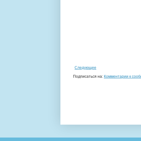
Следующее
Подписаться на:
Комментарии к сооб