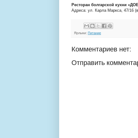
Ресторан болгарской кухни «ДО
Адреса: ул. Карла Маркса, 47/16 (в
Ярлыки:
Питание
Комментариев нет:
Отправить коммента