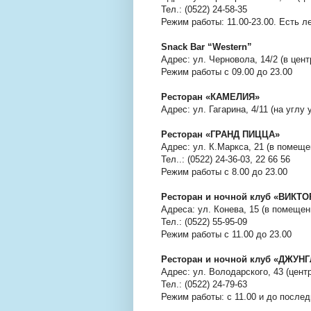
Тел.: (0522) 24-58-35
Режим работы: 11.00-23.00. Есть 
Snack Bar “Western”
Адрес: ул. Черновола, 14/2 (в цент
Режим работы с 09.00 до 23.00
Ресторан «КАМЕЛИЯ»
Адрес: ул. Гагарина, 4/11 (на углу
Ресторан «ГРАНД ПИЦЦА»
Адрес: ул. К.Маркса, 21 (в помеще
Тел..: (0522) 24-36-03, 22 66 56
Режим работы с 8.00 до 23.00
Ресторан и ночной клуб «ВИКТ
Адреса: ул. Конева, 15 (в помещен
Тел.: (0522) 55-95-09
Режим работы с 11.00 до 23.00
Ресторан и ночной клуб «ДЖУНГ
Адрес: ул. Володарского, 43 (цент
Тел.: (0522) 24-79-63
Режим работы: с 11.00 и до послед