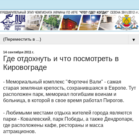
▼
14 сентября 2011 г.
Где отдохнуть и что посмотреть в
Кировограде
- Мемориальный комплекс "Фортечні Вали" - самая
старая земляная крепость, сохранившаяся в Европе. Тут
расположен парк, мемориал погибшим воинам и
больница, в которой в свое время работал Пирогов.
- Любимыми местами отдыха жителей города являются
парки - Ковалевский, парк Победы, а также Дендропарк,
где расположены кафе, рестораны и масса
аттракционов.